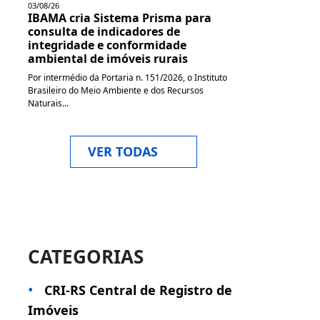
03/08/26
IBAMA cria Sistema Prisma para
consulta de indicadores de
integridade e conformidade
ambiental de imóveis rurais
Por intermédio da Portaria n. 151/2026, o Instituto
Brasileiro do Meio Ambiente e dos Recursos
Naturais...
VER TODAS
CATEGORIAS
CRI-RS Central de Registro de
Imóveis