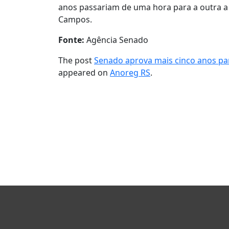
anos passariam de uma hora para a outra a
Campos.
Fonte:
Agência Senado
The post
Senado aprova mais cinco anos par
appeared on
Anoreg RS
.