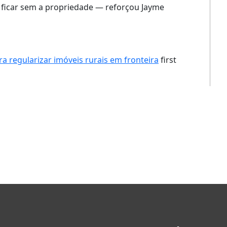
 ficar sem a propriedade — reforçou Jayme
a regularizar imóveis rurais em fronteira
first