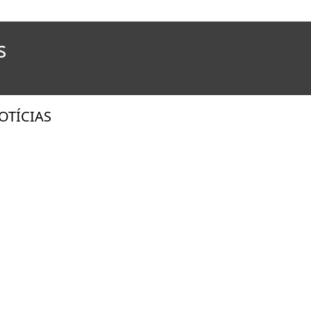
s
OTÍCIAS