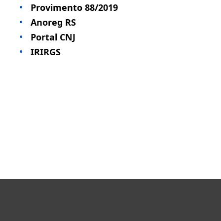
Provimento 88/2019
Anoreg RS
Portal CNJ
IRIRGS