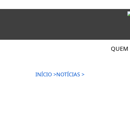
QUEM
INÍCIO >
NOTÍCIAS >